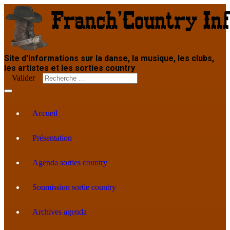
Site d'informations sur la danse, la musique, les clubs,
les artistes et les sorties country
Valider
Accueil
Présentation
Agenda sorties country
Soumission sortie country
Archives agenda