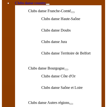
Clubs danse country
Clubs danse Franche-Comté
Clubs danse Haute-Saône
Clubs danse Doubs
Clubs danse Jura
Clubs danse Territoire de Belfort
Clubs danse Bourgogne
Clubs danse Côte d'Or
Clubs danse Saône et Loire
Clubs danse Autres régions