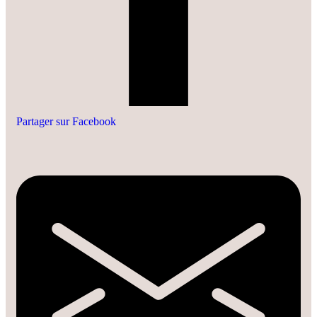
Partager sur Facebook