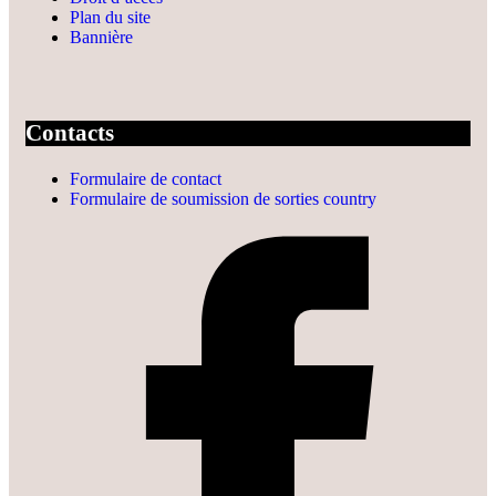
Plan du site
Bannière
Contacts
Formulaire de contact
Formulaire de soumission de sorties country