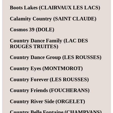
Boots Lakes (CLAIRVAUX LES LACS)
Calamity Country (SAINT CLAUDE)
Cosmos 39 (DOLE)
Country Dance Family (LAC DES
ROUGES TRUITES)
Country Dance Group (LES ROUSSES)
Country Eyes (MONTMOROT)
Country Forever (LES ROUSSES)
Country Friends (FOUCHERANS)
Country River Side (ORGELET)
Country Belle Fontaine (CHAMPVANS)