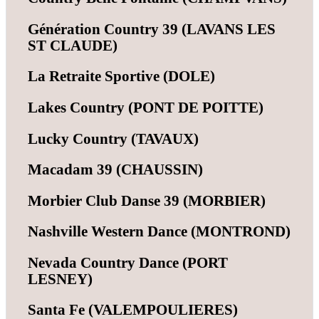
Génération Country 39 (LAVANS LES
ST CLAUDE)
La Retraite Sportive (DOLE)
Lakes Country (PONT DE POITTE)
Lucky Country (TAVAUX)
Macadam 39 (CHAUSSIN)
Morbier Club Danse 39 (MORBIER)
Nashville Western Dance (MONTROND)
Nevada Country Dance (PORT
LESNEY)
Santa Fe (VALEMPOULIERES)