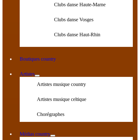
Clubs danse Haute-Marne
Clubs danse Vosges
Clubs danse Haut-Rhin
Boutiques country
Artistes
Artistes musique country
Artistes musique celtique
Chorégraphes
Médias country