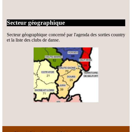
Secteur géographique
Secteur géographique concerné par l'agenda des sorties country
et la liste des clubs de danse.