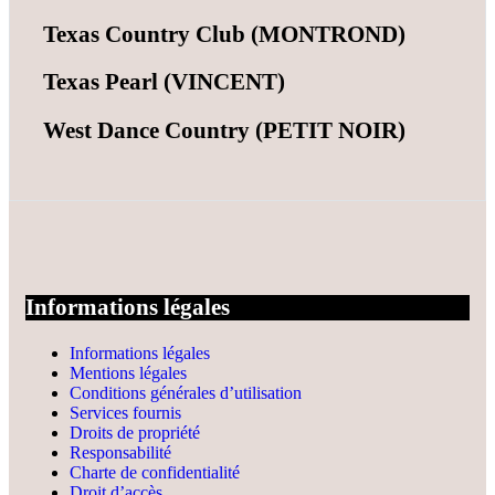
Texas Country Club (MONTROND)
Texas Pearl (VINCENT)
West Dance Country (PETIT NOIR)
Informations légales
Informations légales
Mentions légales
Conditions générales d’utilisation
Services fournis
Droits de propriété
Responsabilité
Charte de confidentialité
Droit d’accès