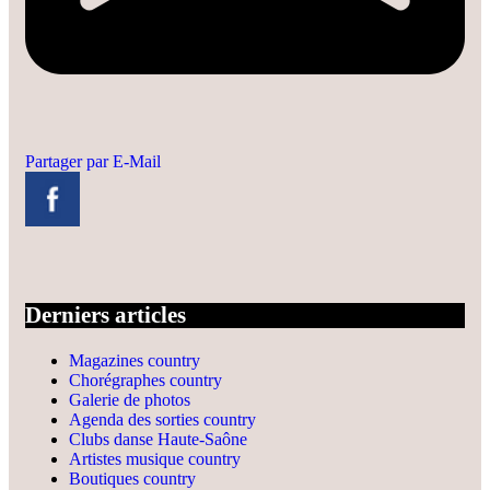
Partager par E-Mail
Derniers articles
Magazines country
Chorégraphes country
Galerie de photos
Agenda des sorties country
Clubs danse Haute-Saône
Artistes musique country
Boutiques country