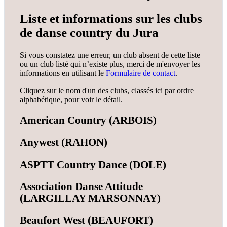
Liste et informations sur les clubs
de danse country du
Jura
Si vous constatez une erreur, un club absent de cette liste
ou un club listé qui n’existe plus, merci de m'envoyer les
informations en utilisant le
Formulaire de contact
.
Cliquez sur le nom d'un des clubs, classés ici par ordre
alphabétique, pour voir le détail.
American Country (ARBOIS)
Anywest (RAHON)
ASPTT Country Dance (DOLE)
Association Danse Attitude
(LARGILLAY MARSONNAY)
Beaufort West (BEAUFORT)