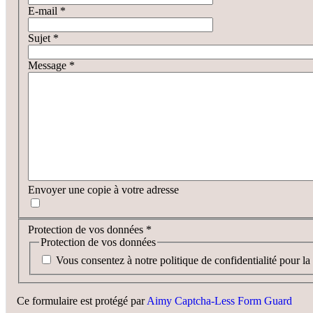
E-mail
*
Sujet
*
Message
*
Envoyer une copie à votre adresse
Protection de vos données
*
Protection de vos données
Vous consentez à notre politique de confidentialité pour la
Ce formulaire est protégé par
Aimy Captcha-Less Form Guard