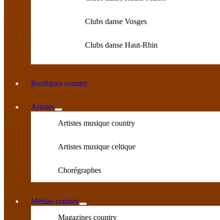
Clubs danse Vosges
Clubs danse Haut-Rhin
Boutiques country
Artistes
Artistes musique country
Artistes musique celtique
Chorégraphes
Médias country
Magazines country