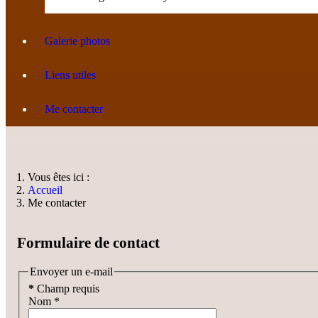
Galerie photos
Liens utiles
Me contacter
Vous êtes ici :
Accueil
Me contacter
Formulaire de contact
Envoyer un e-mail
*
Champ requis
Nom
*