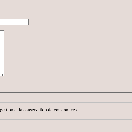
 gestion et la conservation de vos données