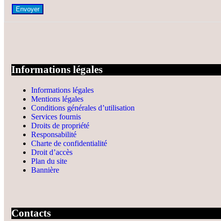
Envoyer
Informations légales
Informations légales
Mentions légales
Conditions générales d’utilisation
Services fournis
Droits de propriété
Responsabilité
Charte de confidentialité
Droit d’accès
Plan du site
Bannière
Contacts