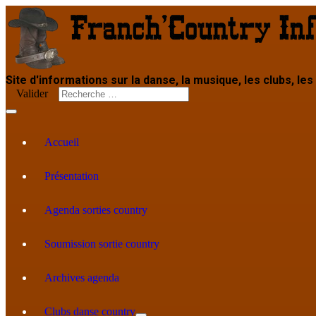
Site d'informations sur la danse, la musique, les clubs, les
Valider
Accueil
Présentation
Agenda sorties country
Soumission sortie country
Archives agenda
Clubs danse country