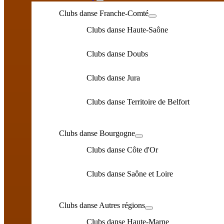
Clubs danse Franche-Comté
Clubs danse Haute-Saône
Clubs danse Doubs
Clubs danse Jura
Clubs danse Territoire de Belfort
Clubs danse Bourgogne
Clubs danse Côte d'Or
Clubs danse Saône et Loire
Clubs danse Autres régions
Clubs danse Haute-Marne