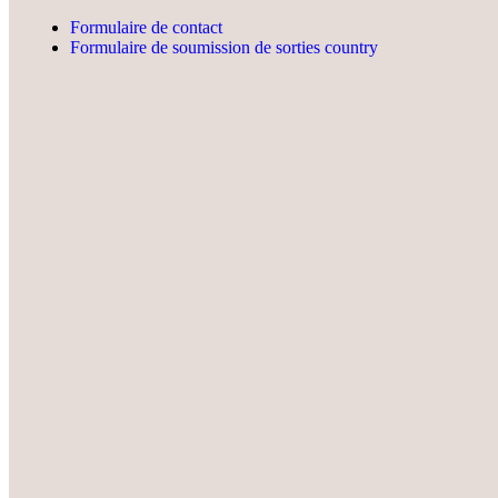
Formulaire de contact
Formulaire de soumission de sorties country