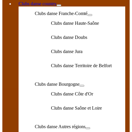
Clubs danse country
Clubs danse Franche-Comté
Clubs danse Haute-Saône
Clubs danse Doubs
Clubs danse Jura
Clubs danse Territoire de Belfort
Clubs danse Bourgogne
Clubs danse Côte d'Or
Clubs danse Saône et Loire
Clubs danse Autres régions