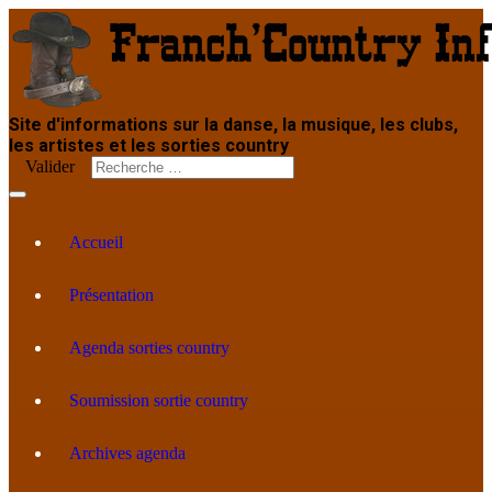
Site d'informations sur la danse, la musique, les clubs,
les artistes et les sorties country
Valider
Accueil
Présentation
Agenda sorties country
Soumission sortie country
Archives agenda