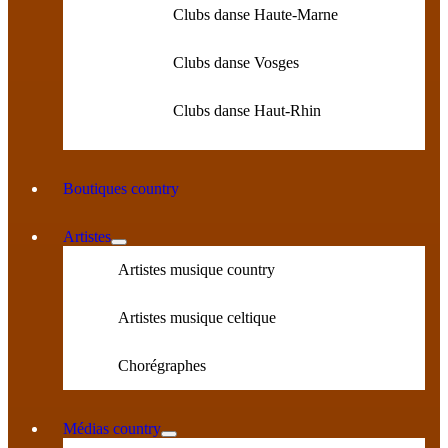
Clubs danse Haute-Marne
Clubs danse Vosges
Clubs danse Haut-Rhin
Boutiques country
Artistes
Artistes musique country
Artistes musique celtique
Chorégraphes
Médias country