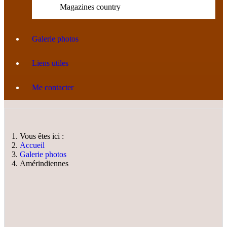
Magazines country
Galerie photos
Liens utiles
Me contacter
Vous êtes ici :
Accueil
Galerie photos
Amérindiennes