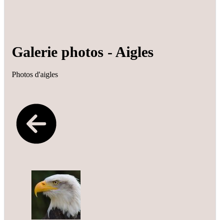
Galerie photos - Aigles
Photos d'aigles