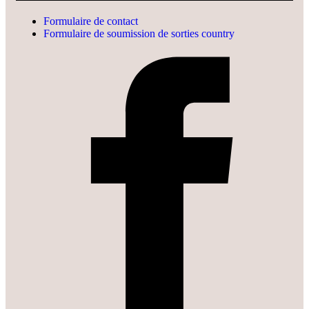
Formulaire de contact
Formulaire de soumission de sorties country