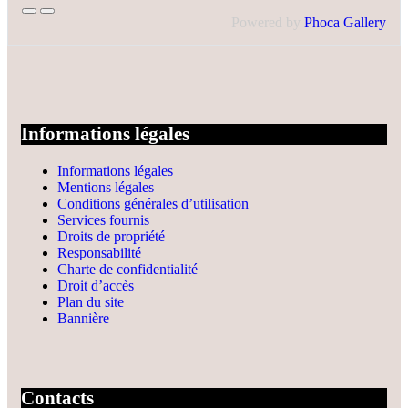
Powered by
Phoca Gallery
Informations légales
Informations légales
Mentions légales
Conditions générales d’utilisation
Services fournis
Droits de propriété
Responsabilité
Charte de confidentialité
Droit d’accès
Plan du site
Bannière
Contacts