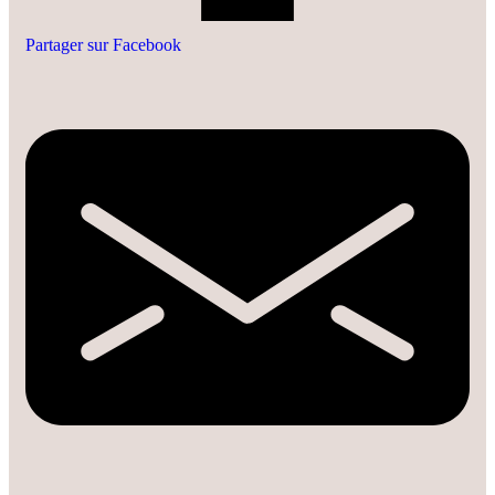
Partager sur Facebook