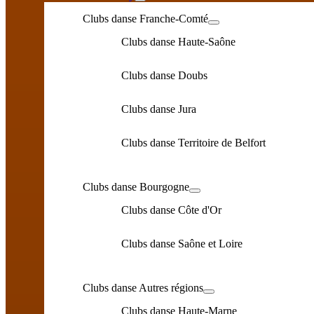
Clubs danse Franche-Comté
Clubs danse Haute-Saône
Clubs danse Doubs
Clubs danse Jura
Clubs danse Territoire de Belfort
Clubs danse Bourgogne
Clubs danse Côte d'Or
Clubs danse Saône et Loire
Clubs danse Autres régions
Clubs danse Haute-Marne