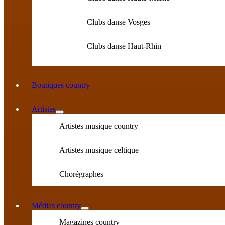
Clubs danse Vosges
Clubs danse Haut-Rhin
Boutiques country
Artistes
Artistes musique country
Artistes musique celtique
Chorégraphes
Médias country
Magazines country