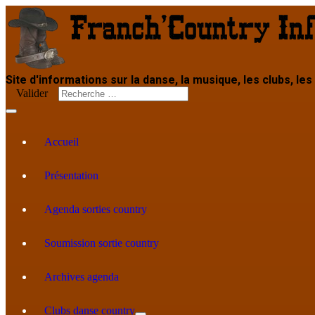
Site d'informations sur la danse, la musique, les clubs, les
Valider
Accueil
Présentation
Agenda sorties country
Soumission sortie country
Archives agenda
Clubs danse country