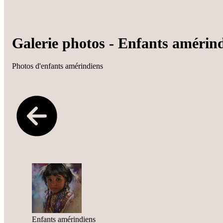
Galerie photos - Enfants amérin
Photos d'enfants amérindiens
Enfants amérindiens