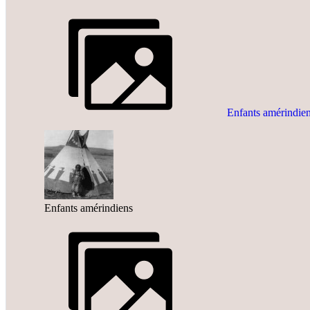
Enfants amérindie
Enfants amérindiens