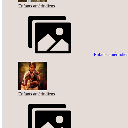
Enfants amérindiens
Enfants amérindie
Enfants amérindiens