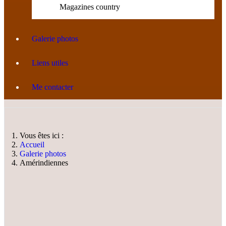
Magazines country
Galerie photos
Liens utiles
Me contacter
Vous êtes ici :
Accueil
Galerie photos
Amérindiennes