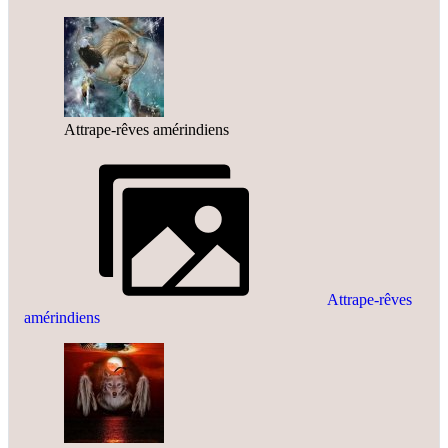
Attrape-rêves amérindiens
Attrape-rêves
amérindiens