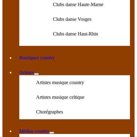
Clubs danse Haute-Marne
Clubs danse Vosges
Clubs danse Haut-Rhin
Boutiques country
Artistes
Artistes musique country
Artistes musique celtique
Chorégraphes
Médias country