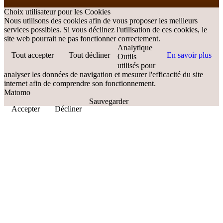
Choix utilisateur pour les Cookies
Nous utilisons des cookies afin de vous proposer les meilleurs
services possibles. Si vous déclinez l'utilisation de ces cookies, le
site web pourrait ne pas fonctionner correctement.
Analytique
Tout accepter
Tout décliner
En savoir plus
Outils
utilisés pour
analyser les données de navigation et mesurer l'efficacité du site
internet afin de comprendre son fonctionnement.
Matomo
Sauvegarder
Accepter
Décliner