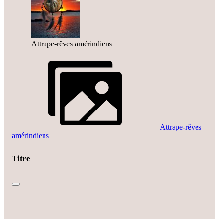
Attrape-rêves amérindiens
Attrape-rêves
amérindiens
Titre