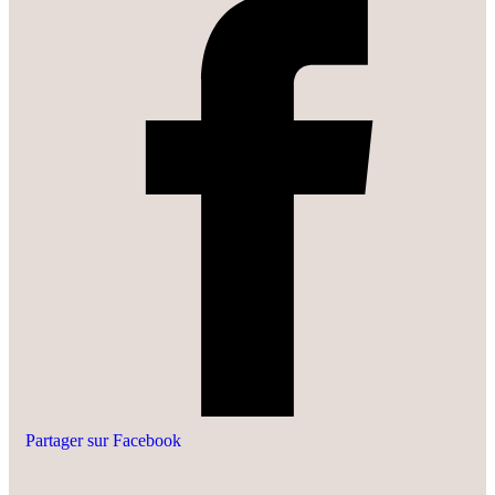
Partager sur Facebook