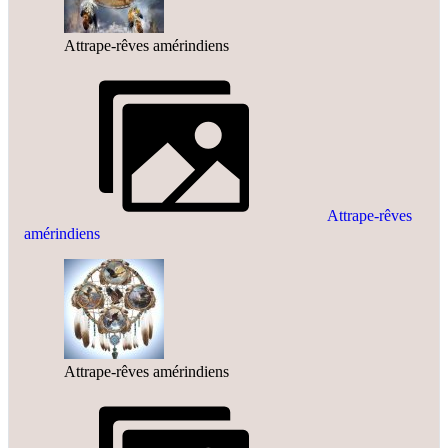
Attrape-rêves amérindiens
Attrape-rêves
amérindiens
Attrape-rêves amérindiens