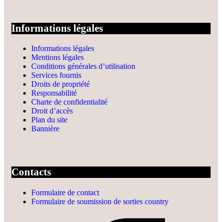
Informations légales
Informations légales
Mentions légales
Conditions générales d’utilisation
Services fournis
Droits de propriété
Responsabilité
Charte de confidentialité
Droit d’accès
Plan du site
Bannière
Contacts
Formulaire de contact
Formulaire de soumission de sorties country