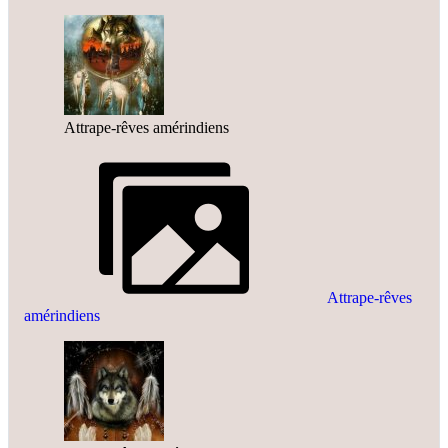
Attrape-rêves amérindiens
Attrape-rêves
amérindiens