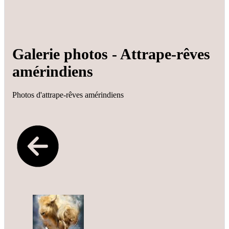
Galerie photos - Attrape-rêves
amérindiens
Photos d'attrape-rêves amérindiens