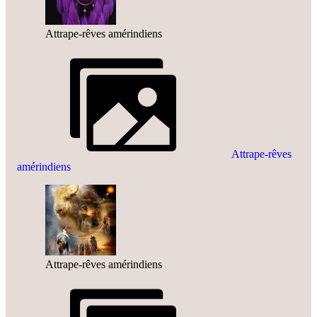
Attrape-rêves amérindiens
Attrape-rêves
amérindiens
Attrape-rêves amérindiens