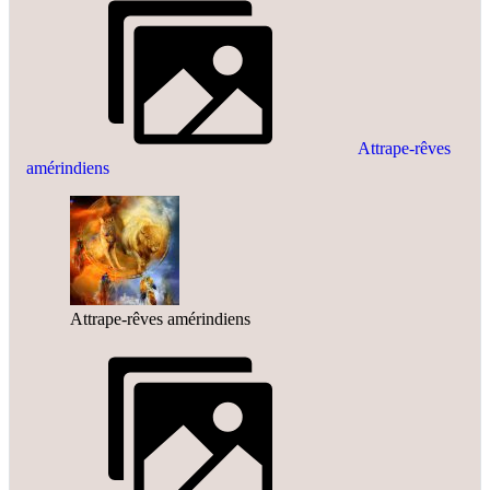
Attrape-rêves
amérindiens
Attrape-rêves amérindiens