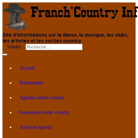
Site d'informations sur la danse, la musique, les clubs,
les artistes et les sorties country
Valider
Accueil
Présentation
Agenda sorties country
Soumission sortie country
Archives agenda