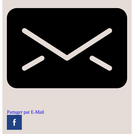
Partager par E-Mail