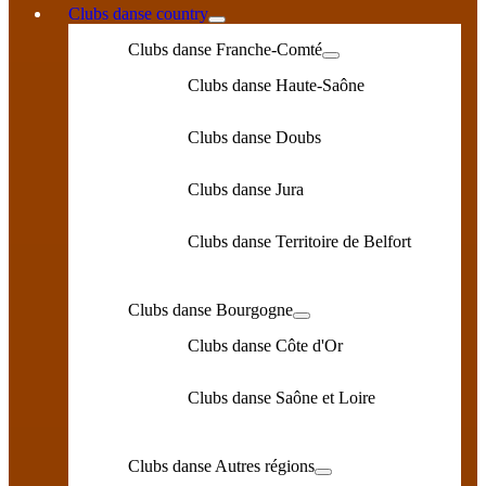
Clubs danse country
Clubs danse Franche-Comté
Clubs danse Haute-Saône
Clubs danse Doubs
Clubs danse Jura
Clubs danse Territoire de Belfort
Clubs danse Bourgogne
Clubs danse Côte d'Or
Clubs danse Saône et Loire
Clubs danse Autres régions